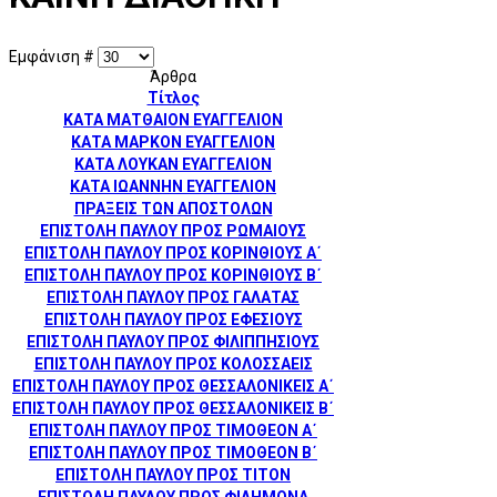
Εμφάνιση #
Άρθρα
Τίτλος
ΚΑΤΑ ΜΑΤΘΑΙΟΝ ΕΥΑΓΓΕΛΙΟΝ
ΚΑΤΑ ΜΑΡΚΟΝ ΕΥΑΓΓΕΛΙΟΝ
ΚΑΤΑ ΛΟΥΚΑΝ ΕΥΑΓΓΕΛΙΟΝ
ΚΑΤΑ ΙΩΑΝΝΗΝ ΕΥΑΓΓΕΛΙΟΝ
ΠΡΑΞΕΙΣ ΤΩΝ ΑΠΟΣΤΟΛΩΝ
ΕΠΙΣΤΟΛΗ ΠΑΥΛΟΥ ΠΡΟΣ ΡΩΜΑΙΟΥΣ
ΕΠΙΣΤΟΛΗ ΠΑΥΛΟΥ ΠΡΟΣ ΚΟΡΙΝΘΙΟΥΣ Α΄
ΕΠΙΣΤΟΛΗ ΠΑΥΛΟΥ ΠΡΟΣ ΚΟΡΙΝΘΙΟΥΣ Β΄
ΕΠΙΣΤΟΛΗ ΠΑΥΛΟΥ ΠΡΟΣ ΓΑΛΑΤΑΣ
ΕΠΙΣΤΟΛΗ ΠΑΥΛΟΥ ΠΡΟΣ ΕΦΕΣΙΟΥΣ
ΕΠΙΣΤΟΛΗ ΠΑΥΛΟΥ ΠΡΟΣ ΦΙΛΙΠΠΗΣΙΟΥΣ
ΕΠΙΣΤΟΛΗ ΠΑΥΛΟΥ ΠΡΟΣ ΚΟΛΟΣΣΑΕΙΣ
ΕΠΙΣΤΟΛΗ ΠΑΥΛΟΥ ΠΡΟΣ ΘΕΣΣΑΛΟΝΙΚΕΙΣ Α΄
ΕΠΙΣΤΟΛΗ ΠΑΥΛΟΥ ΠΡΟΣ ΘΕΣΣΑΛΟΝΙΚΕΙΣ Β΄
ΕΠΙΣΤΟΛΗ ΠΑΥΛΟΥ ΠΡΟΣ ΤΙΜΟΘΕΟΝ Α΄
ΕΠΙΣΤΟΛΗ ΠΑΥΛΟΥ ΠΡΟΣ ΤΙΜΟΘΕΟΝ Β΄
ΕΠΙΣΤΟΛΗ ΠΑΥΛΟΥ ΠΡΟΣ ΤΙΤΟΝ