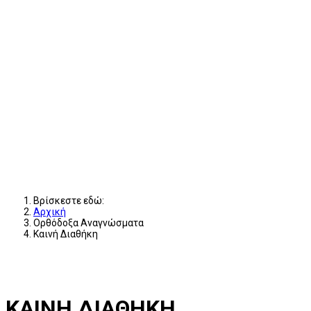
Βρίσκεστε εδώ:
Αρχική
Ορθόδοξα Αναγνώσματα
Καινή Διαθήκη
ΚΑΙΝΗ ΔΙΑΘΗΚΗ