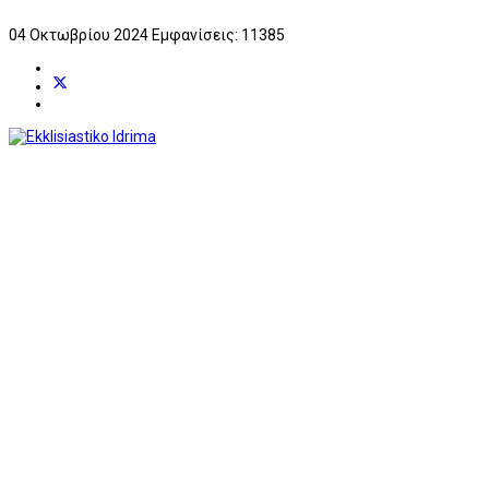
04 Οκτωβρίου 2024
Εμφανίσεις: 11385