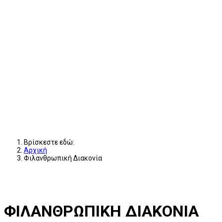
Βρίσκεστε εδώ:
Αρχική
Φιλανθρωπική Διακονία
ΦΙΛΑΝΘΡΩΠΙΚΗ ΔΙΑΚΟΝΙΑ