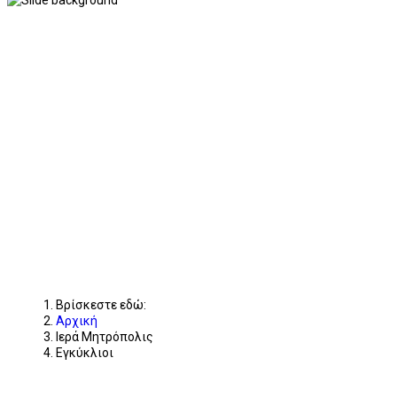
Βρίσκεστε εδώ:
Αρχική
Ιερά Μητρόπολις
Εγκύκλιοι