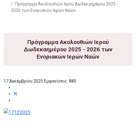
Πρόγραμμα Ακολουθιών Ιερού Δωδεκαημέρου 2025 -
2026 των Ενοριακών Ιερών Ναών
Πρόγραμμα Ακολουθιών Ιερού
Δωδεκαημέρου 2025 - 2026 των
Ενοριακών Ιερών Ναών
17 Δεκεμβρίου 2025
Εμφανίσεις: 880